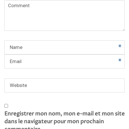
Comment
(
*
)
Name
Email
Website
Enregistrer mon nom, mon e-mail et mon site
dans le navigateur pour mon prochain