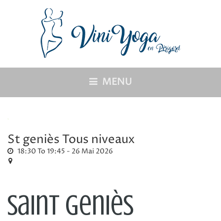
MENU
St geniès Tous niveaux
18:30 To 19:45 -
26 Mai 2026
Saint geniès