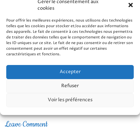
Gérer le consentement aux
cookies
Pour offrir les meilleures expériences, nous utilisons des technologies
telles que les cookies pour stocker et/ou accéder aux informations
des appareils. Le fait de consentir à ces technologies nous permettra
de traiter des données telles que le comportement de navigation ou
les ID uniques sur ce site. Le fait de ne pas consentir ou de retirer son
consentement peut avoir un effet négatif sur certaines
caractéristiques et fonctions.
Accepter
Share our event
Refuser
Voir les préférences
Leave Comment