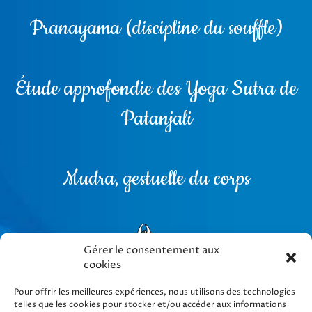
Pranayama (discipline du souffle)
Étude approfondie des Yoga Sutra de
Patanjali
Mudra, gestuelle du corps
Gérer le consentement aux
cookies
Pour offrir les meilleures expériences, nous utilisons des technologies
telles que les cookies pour stocker et/ou accéder aux informations