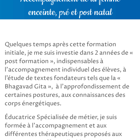
enceinte, pré et post natal
Quelques temps après cette formation
initiale, je me suis investie dans 2 années de «
post formation », indispensables à
l’accompagnement individuel des élèves, à
l’étude de textes fondateurs tels que la «
Bhagavad Gita », à l’approfondissement de
certaines postures, aux connaissances des
corps énergétiques.
Éducatrice Spécialisée de métier, je suis
formée à l’accompagnement et aux
différentes thérapeutiques proposés aux