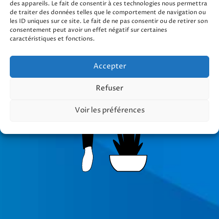
des appareils. Le fait de consentir à ces technologies nous permettra
de traiter des données telles que le comportement de navigation ou
les ID uniques sur ce site. Le fait de ne pas consentir ou de retirer son
consentement peut avoir un effet négatif sur certaines
caractéristiques et fonctions.
Accepter
Refuser
Voir les préférences