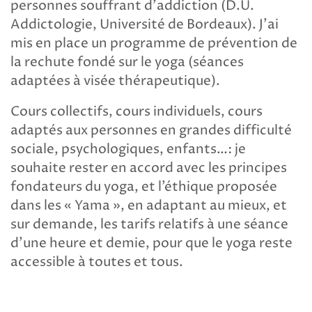
personnes souffrant d’addiction (D.U.
Addictologie, Université de Bordeaux). J’ai
mis en place un programme de prévention de
la rechute fondé sur le yoga (séances
adaptées à visée thérapeutique).
Cours collectifs, cours individuels, cours
adaptés aux personnes en grandes difficulté
sociale, psychologiques, enfants…: je
souhaite rester en accord avec les principes
fondateurs du yoga, et l’éthique proposée
dans les « Yama », en adaptant au mieux, et
sur demande, les tarifs relatifs à une séance
d’une heure et demie, pour que le yoga reste
accessible à toutes et tous.