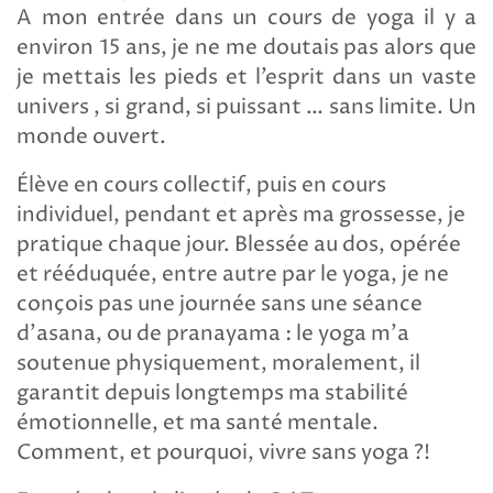
A mon entrée dans un cours de yoga il y a
environ 15 ans, je ne me doutais pas alors que
je mettais les pieds et l’esprit dans un vaste
univers , si grand, si puissant … sans limite. Un
monde ouvert.
Élève en cours collectif, puis en cours
individuel, pendant et après ma grossesse, je
pratique chaque jour. Blessée au dos, opérée
et rééduquée, entre autre par le yoga, je ne
conçois pas une journée sans une séance
d’asana, ou de pranayama : le yoga m’a
soutenue physiquement, moralement, il
garantit depuis longtemps ma stabilité
émotionnelle, et ma santé mentale.
Comment, et pourquoi, vivre sans yoga ?!