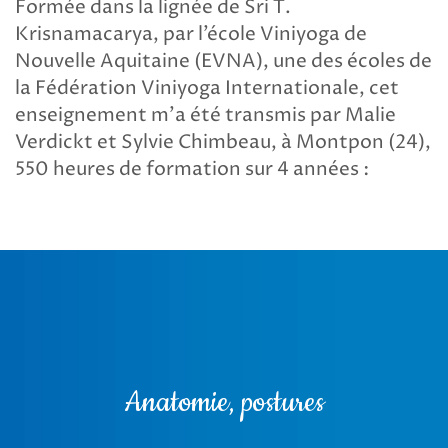
Formée dans la lignée de Sri T.
Krisnamacarya, par l’école Viniyoga de
Nouvelle Aquitaine (EVNA), une des écoles de
la Fédération Viniyoga Internationale, cet
enseignement m’a été transmis par Malie
Verdickt et Sylvie Chimbeau, à Montpon (24),
550 heures de formation sur 4 années :
Anatomie, postures