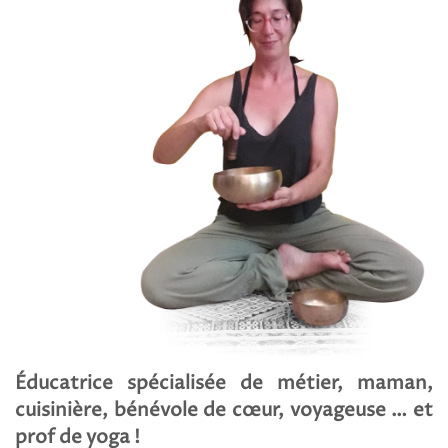
Éducatrice spécialisée de métier, maman,
cuisinière, bénévole de cœur, voyageuse … et
prof de yoga !